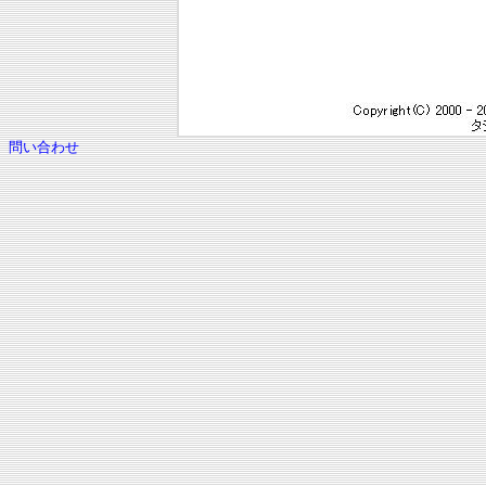
問い合わせ